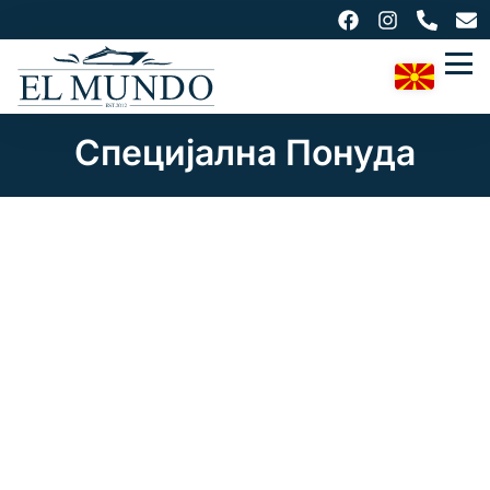
Специјална Понуда